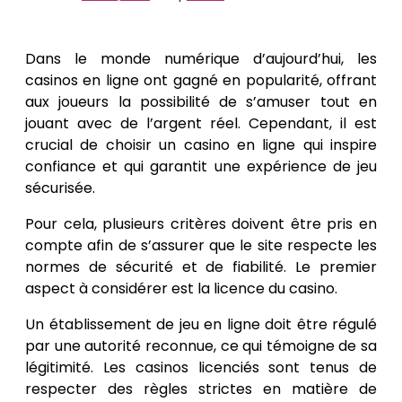
Dans le monde numérique d’aujourd’hui, les
casinos en ligne ont gagné en popularité, offrant
aux joueurs la possibilité de s’amuser tout en
jouant avec de l’argent réel. Cependant, il est
crucial de choisir un casino en ligne qui inspire
confiance et qui garantit une expérience de jeu
sécurisée.
Pour cela, plusieurs critères doivent être pris en
compte afin de s’assurer que le site respecte les
normes de sécurité et de fiabilité. Le premier
aspect à considérer est la licence du casino.
Un établissement de jeu en ligne doit être régulé
par une autorité reconnue, ce qui témoigne de sa
légitimité. Les casinos licenciés sont tenus de
respecter des règles strictes en matière de