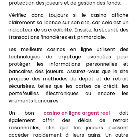
protection des joueurs et de gestion des fonds.
Vérifiez donc toujours si le casino affiche
clairement sa licence sur son site, car cela est un
indicateur de sa crédibilité. Ensuite, la sécurité des
transactions financières est primordiale.
Les meilleurs casinos en ligne utilisent des
technologies de cryptage avancées pour
protéger les informations personnelles et
bancaires des joueurs. Assurez-vous que le site
propose des méthodes de dépôt et de retrait
sécurisées, telles que les cartes de crédit, les
portefeuilles électroniques ou encore les
virements bancaires.
Un bon
casino en ligne argent reel
doit
également offrir des délais de retrait
raisonnables, afin que les joueurs puissent
accéder rapidement à leurs gains. Un autre