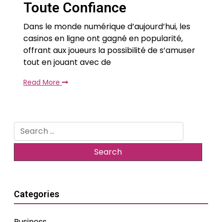
Toute Confiance
Dans le monde numérique d’aujourd’hui, les
casinos en ligne ont gagné en popularité,
offrant aux joueurs la possibilité de s’amuser
tout en jouant avec de
Read More
Search
for:
Categories
Business