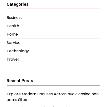
Categories
Business
Health
Home
Service
Technology
Travel
Recent Posts
Explore Modern Bonuses Across nuovi casino non
aams Sites