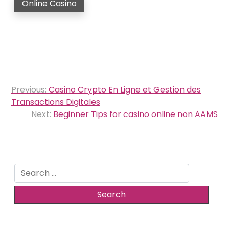
Online Casino
Post
Previous:
Casino Crypto En Ligne et Gestion des
navigation
Transactions Digitales
Next:
Beginner Tips for casino online non AAMS
Search
for: