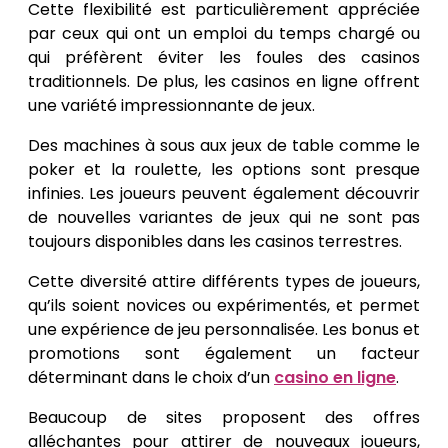
Cette flexibilité est particulièrement appréciée
par ceux qui ont un emploi du temps chargé ou
qui préfèrent éviter les foules des casinos
traditionnels. De plus, les casinos en ligne offrent
une variété impressionnante de jeux.
Des machines à sous aux jeux de table comme le
poker et la roulette, les options sont presque
infinies. Les joueurs peuvent également découvrir
de nouvelles variantes de jeux qui ne sont pas
toujours disponibles dans les casinos terrestres.
Cette diversité attire différents types de joueurs,
qu’ils soient novices ou expérimentés, et permet
une expérience de jeu personnalisée. Les bonus et
promotions sont également un facteur
déterminant dans le choix d’un
casino en ligne
.
Beaucoup de sites proposent des offres
alléchantes pour attirer de nouveaux joueurs,