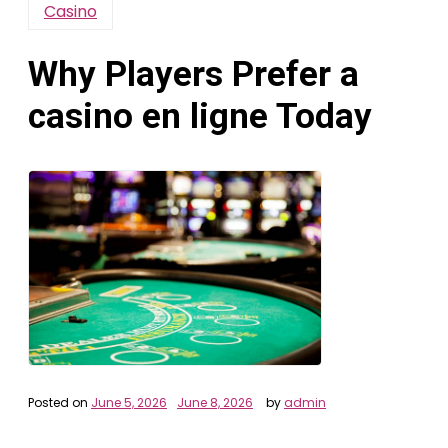
Casino
Why Players Prefer a
casino en ligne Today
Posted on
June 5, 2026
June 8, 2026
by
admin