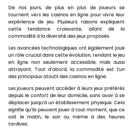
De nos jours, de plus en plus de joueurs se
tournent vers les casinos en ligne pour vivre leur
expérience de jeu. Plusieurs raisons expliquent
cette tendance croissante, allant de la
commodité à la diversité des jeux proposés.
Les avancées technologiques ont également joué
un rôle crucial dans cette évolution, rendant le jeu
en ligne non seulement accessible, mais aussi
attrayant. Tout d’abord, la commodité est l’un
des principaux atouts des casinos en ligne.
Les joueurs peuvent accéder à leurs jeux préférés
depuis le confort de leur domicile, sans avoir à se
déplacer jusqu’à un établissement physique. Cela
signifie qu’ils peuvent jouer à tout moment, que ce
soit le matin, le soir ou même à des heures
tardives.