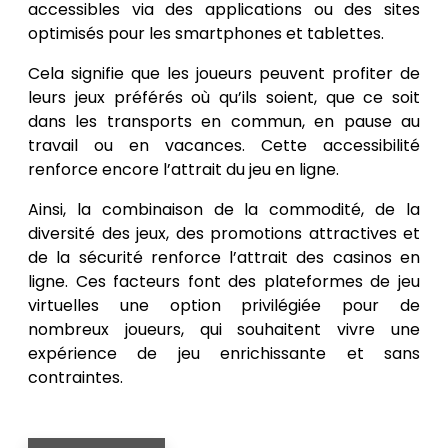
accessibles via des applications ou des sites
optimisés pour les smartphones et tablettes.
Cela signifie que les joueurs peuvent profiter de
leurs jeux préférés où qu’ils soient, que ce soit
dans les transports en commun, en pause au
travail ou en vacances. Cette accessibilité
renforce encore l’attrait du jeu en ligne.
Ainsi, la combinaison de la commodité, de la
diversité des jeux, des promotions attractives et
de la sécurité renforce l’attrait des casinos en
ligne. Ces facteurs font des plateformes de jeu
virtuelles une option privilégiée pour de
nombreux joueurs, qui souhaitent vivre une
expérience de jeu enrichissante et sans
contraintes.