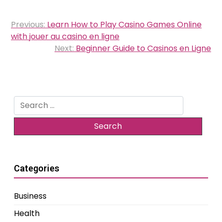
Post
Previous:
Learn How to Play Casino Games Online
navigation
with jouer au casino en ligne
Next:
Beginner Guide to Casinos en Ligne
Search
for:
Categories
Business
Health