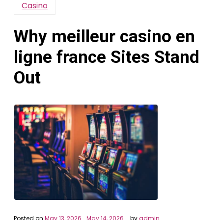
Casino
Why meilleur casino en
ligne france Sites Stand
Out
Posted on
May 13, 2026
May 14, 2026
by
admin