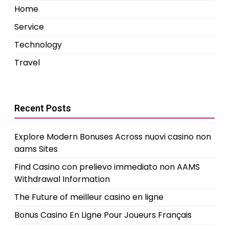
Home
Service
Technology
Travel
Recent Posts
Explore Modern Bonuses Across nuovi casino non
aams Sites
Find Casino con prelievo immediato non AAMS
Withdrawal Information
The Future of meilleur casino en ligne
Bonus Casino En Ligne Pour Joueurs Français