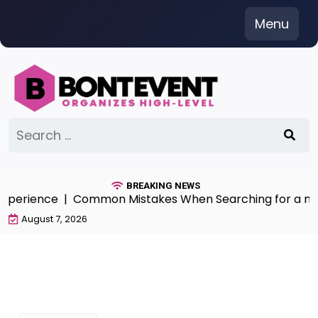
Skip
Menu
to
content
Search
for:
BREAKING NEWS
Experience |
Common Mistakes When Searching for a meill
August 7, 2026