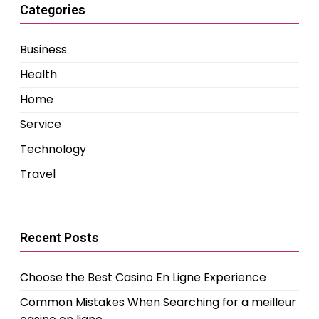
Categories
Business
Health
Home
Service
Technology
Travel
Recent Posts
Choose the Best Casino En Ligne Experience
Common Mistakes When Searching for a meilleur