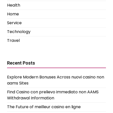
Health
Home
Service
Technology
Travel
Recent Posts
Explore Modern Bonuses Across nuovi casino non
aams Sites
Find Casino con prelievo immediato non AAMS
Withdrawal Information
The Future of meilleur casino en ligne