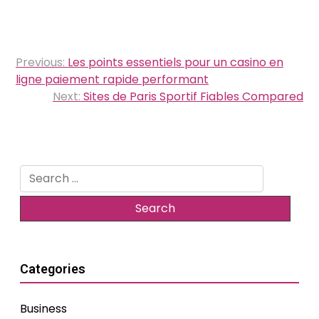
Post
Previous:
Les points essentiels pour un casino en
navigation
ligne paiement rapide performant
Next:
Sites de Paris Sportif Fiables Compared
Search
for:
Categories
Business