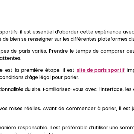
 sportifs, il est essentiel d’aborder cette expérience av
 de bien se renseigner sur les différentes plateformes di
types de paris variés. Prendre le temps de comparer ce
 attentes.
te est la première étape. Il est
site de paris sportif
imp
conditions d’âge légal pour parier.
ctionnalités du site. Familiarisez-vous avec l’interface, les
vos mises réelles. Avant de commencer à parier, il est j
anière responsable. Il est préférable d’utiliser une som