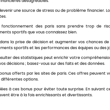
s financières désagréables.
 devenir une source de stress ou de problème financier. L
tes.
 fonctionnement des paris sans prendre trop de risqu
ents sportifs que vous connaissez bien.
ans la prise de décision et augmenter vos chances de 
nements sportifs et les performances des équipes ou des j
onsulter des statistiques peut enrichir votre compréhensio
 vos décisions ; basez-vous sur des faits et des données.
 bonus offerts par les sites de paris. Ces offres peuvent 
 différentes options.
ées à ces bonus pour éviter toute surprise. En suivant ce
ent être à la fois enrichissants et divertissants.