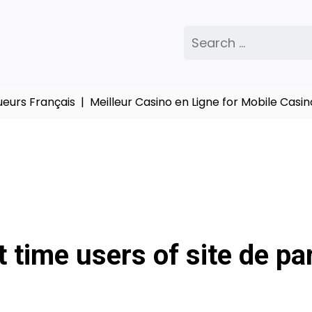
Search
for:
urs Français |
Meilleur Casino en Ligne for Mobile Casino
t time users of site de pa