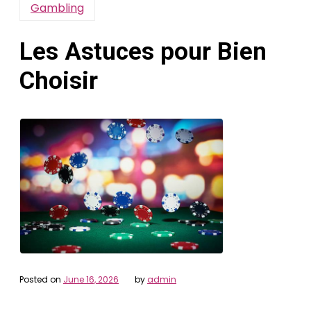
Gambling
Les Astuces pour Bien
Choisir
Posted on
June 16, 2026
by
admin