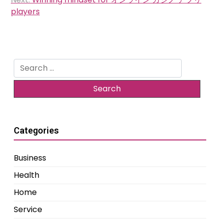
players
Search
for:
Categories
Business
Health
Home
Service