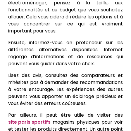
électroménager, pensez à la taille, aux
fonctionnalités et au budget que vous souhaitez
allouer. Cela vous aidera à réduire les options et à
vous concentrer sur ce qui est vraiment
important pour vous.
Ensuite, informez-vous en profondeur sur les
différentes alternatives disponibles. Internet
regorge d’informations et de ressources qui
peuvent vous guider dans votre choix.
Lisez des avis, consultez des comparateurs et
n’hésitez pas à demander des recommandations
à votre entourage. Les expériences des autres
peuvent vous apporter un éclairage précieux et
vous éviter des erreurs coûteuses.
Par ailleurs, il peut être utile de visiter des
site paris sportifs
magasins physiques pour voir
et tester les produits directement. Un autre point