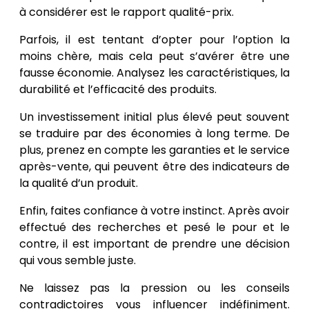
à considérer est le rapport qualité-prix.
Parfois, il est tentant d’opter pour l’option la
moins chère, mais cela peut s’avérer être une
fausse économie. Analysez les caractéristiques, la
durabilité et l’efficacité des produits.
Un investissement initial plus élevé peut souvent
se traduire par des économies à long terme. De
plus, prenez en compte les garanties et le service
après-vente, qui peuvent être des indicateurs de
la qualité d’un produit.
Enfin, faites confiance à votre instinct. Après avoir
effectué des recherches et pesé le pour et le
contre, il est important de prendre une décision
qui vous semble juste.
Ne laissez pas la pression ou les conseils
contradictoires vous influencer indéfiniment.