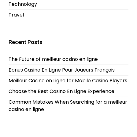
Technology
Travel
Recent Posts
The Future of meilleur casino en ligne
Bonus Casino En Ligne Pour Joueurs Français
Meilleur Casino en Ligne for Mobile Casino Players
Choose the Best Casino En Ligne Experience
Common Mistakes When Searching for a meilleur
casino en ligne