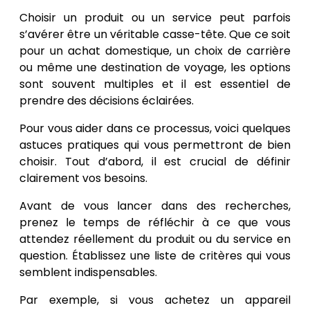
Choisir un produit ou un service peut parfois
s’avérer être un véritable casse-tête. Que ce soit
pour un achat domestique, un choix de carrière
ou même une destination de voyage, les options
sont souvent multiples et il est essentiel de
prendre des décisions éclairées.
Pour vous aider dans ce processus, voici quelques
astuces pratiques qui vous permettront de bien
choisir. Tout d’abord, il est crucial de définir
clairement vos besoins.
Avant de vous lancer dans des recherches,
prenez le temps de réfléchir à ce que vous
attendez réellement du produit ou du service en
question. Établissez une liste de critères qui vous
semblent indispensables.
Par exemple, si vous achetez un appareil