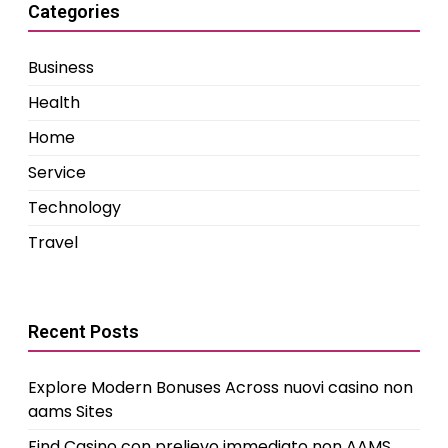
Categories
Business
Health
Home
Service
Technology
Travel
Recent Posts
Explore Modern Bonuses Across nuovi casino non
aams Sites
Find Casino con prelievo immediato non AAMS