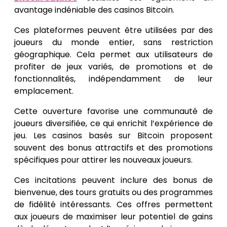
avantage indéniable des casinos Bitcoin.
Ces plateformes peuvent être utilisées par des
joueurs du monde entier, sans restriction
géographique. Cela permet aux utilisateurs de
profiter de jeux variés, de promotions et de
fonctionnalités, indépendamment de leur
emplacement.
Cette ouverture favorise une communauté de
joueurs diversifiée, ce qui enrichit l’expérience de
jeu. Les casinos basés sur Bitcoin proposent
souvent des bonus attractifs et des promotions
spécifiques pour attirer les nouveaux joueurs.
Ces incitations peuvent inclure des bonus de
bienvenue, des tours gratuits ou des programmes
de fidélité intéressants. Ces offres permettent
aux joueurs de maximiser leur potentiel de gains