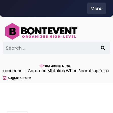
Skip
Menu
to
content
Search
for:
BREAKING NEWS
Experience |
Common Mistakes When Searching for a meil
August 6, 2026