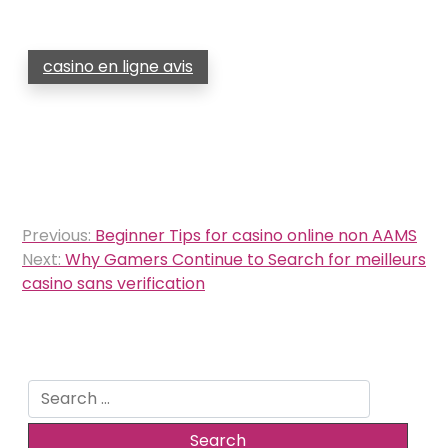
casino en ligne avis
Post
Previous:
Beginner Tips for casino online non AAMS
navigation
Next:
Why Gamers Continue to Search for meilleurs
casino sans verification
Search
for: