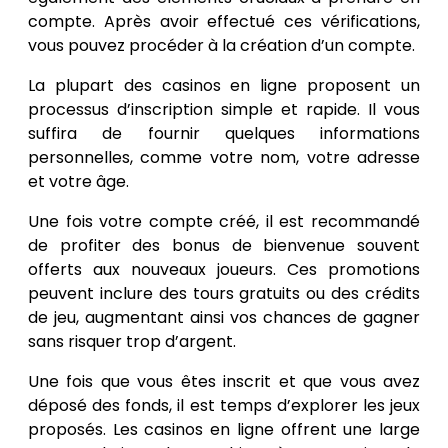
compte. Après avoir effectué ces vérifications,
vous pouvez procéder à la création d’un compte.
La plupart des casinos en ligne proposent un
processus d’inscription simple et rapide. Il vous
suffira de fournir quelques informations
personnelles, comme votre nom, votre adresse
et votre âge.
Une fois votre compte créé, il est recommandé
de profiter des bonus de bienvenue souvent
offerts aux nouveaux joueurs. Ces promotions
peuvent inclure des tours gratuits ou des crédits
de jeu, augmentant ainsi vos chances de gagner
sans risquer trop d’argent.
Une fois que vous êtes inscrit et que vous avez
déposé des fonds, il est temps d’explorer les jeux
proposés. Les casinos en ligne offrent une large