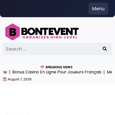
Skip
Menu
to
content
Search
for:
BREAKING NEWS
gne |
Bonus Casino En Ligne Pour Joueurs Français |
Meille
August 7, 2026