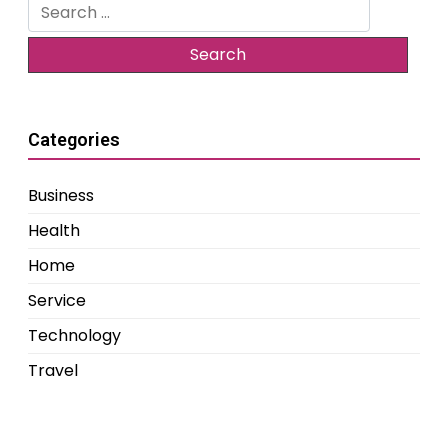
Search
for:
Categories
Business
Health
Home
Service
Technology
Travel