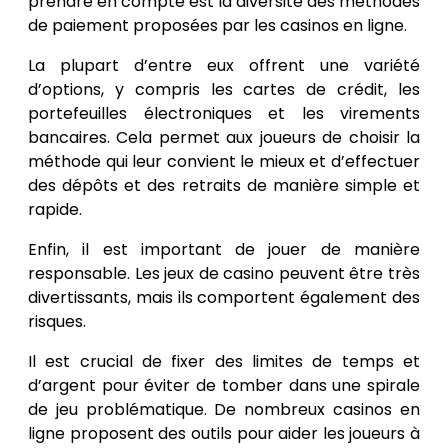
prendre en compte est la diversité des méthodes
de paiement proposées par les casinos en ligne.
La plupart d’entre eux offrent une variété
d’options, y compris les cartes de crédit, les
portefeuilles électroniques et les virements
bancaires. Cela permet aux joueurs de choisir la
méthode qui leur convient le mieux et d’effectuer
des dépôts et des retraits de manière simple et
rapide.
Enfin, il est important de jouer de manière
responsable. Les jeux de casino peuvent être très
divertissants, mais ils comportent également des
risques.
Il est crucial de fixer des limites de temps et
d’argent pour éviter de tomber dans une spirale
de jeu problématique. De nombreux casinos en
ligne proposent des outils pour aider les joueurs à