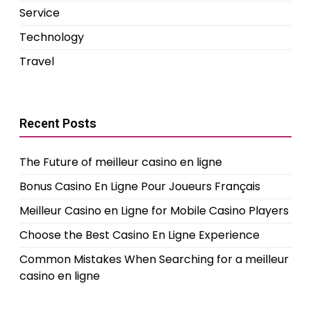
Service
Technology
Travel
Recent Posts
The Future of meilleur casino en ligne
Bonus Casino En Ligne Pour Joueurs Français
Meilleur Casino en Ligne for Mobile Casino Players
Choose the Best Casino En Ligne Experience
Common Mistakes When Searching for a meilleur
casino en ligne