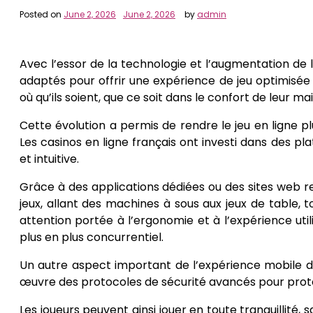
Posted on
June 2, 2026
June 2, 2026
by
admin
Avec l’essor de la technologie et l’augmentation de l
adaptés pour offrir une expérience de jeu optimisée s
où qu’ils soient, que ce soit dans le confort de leur 
Cette évolution a permis de rendre le jeu en ligne plu
Les casinos en ligne français ont investi dans des p
et intuitive.
Grâce à des applications dédiées ou des sites web r
jeux, allant des machines à sous aux jeux de table, 
attention portée à l’ergonomie et à l’expérience util
plus en plus concurrentiel.
Un autre aspect important de l’expérience mobile da
œuvre des protocoles de sécurité avancés pour protég
Les joueurs peuvent ainsi jouer en toute tranquillité