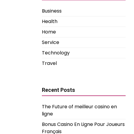
Business
Health
Home
Service
Technology
Travel
Recent Posts
The Future of meilleur casino en
ligne
Bonus Casino En Ligne Pour Joueurs
Français