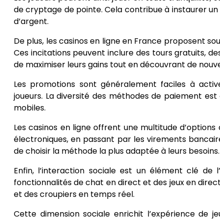
de cryptage de pointe. Cela contribue à instaurer un
d’argent.
De plus, les casinos en ligne en France proposent so
Ces incitations peuvent inclure des tours gratuits, 
de maximiser leurs gains tout en découvrant de nouve
Les promotions sont généralement faciles à activ
joueurs. La diversité des méthodes de paiement est 
mobiles.
Les casinos en ligne offrent une multitude d’options 
électroniques, en passant par les virements bancaires
de choisir la méthode la plus adaptée à leurs besoins.
Enfin, l’interaction sociale est un élément clé de
fonctionnalités de chat en direct et des jeux en dire
et des croupiers en temps réel.
Cette dimension sociale enrichit l’expérience de