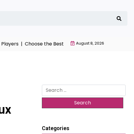
layers |
Choose the Best Casino En Ligne Experience |
August 8, 2026
Co
Search
for:
ux
Categories