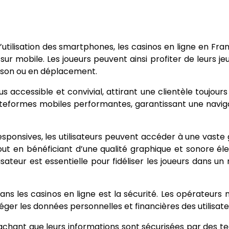
’utilisation des smartphones, les casinos en ligne en Fra
ur mobile. Les joueurs peuvent ainsi profiter de leurs je
maison ou en déplacement.
s accessible et convivial, attirant une clientèle toujours 
lateformes mobiles performantes, garantissant une naviga
esponsives, les utilisateurs peuvent accéder à une vas
tout en bénéficiant d’une qualité graphique et sonore él
isateur est essentielle pour fidéliser les joueurs dans u
ns les casinos en ligne est la sécurité. Les opérateurs
er les données personnelles et financières des utilisate
, sachant que leurs informations sont sécurisées par des t