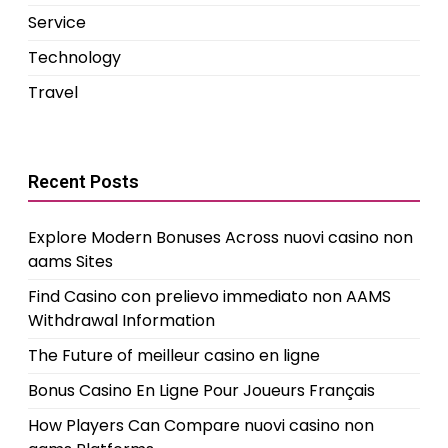
Service
Technology
Travel
Recent Posts
Explore Modern Bonuses Across nuovi casino non
aams Sites
Find Casino con prelievo immediato non AAMS
Withdrawal Information
The Future of meilleur casino en ligne
Bonus Casino En Ligne Pour Joueurs Français
How Players Can Compare nuovi casino non