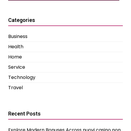
Categories
Business
Health
Home
Service
Technology
Travel
Recent Posts
Explore Modern Bonuses Across nuovi casino non