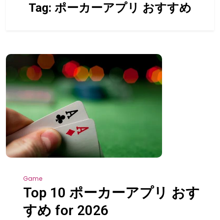
Tag:
ポーカーアプリ おすすめ
Game
Top 10 ポーカーアプリ おす
すめ for 2026